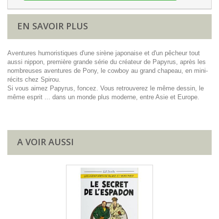
EN SAVOIR PLUS
Aventures humoristiques d'une sirène japonaise et d'un pêcheur tout
aussi nippon, première grande série du créateur de
Papyrus
, après les
nombreuses aventures de
Pony
, le cowboy au grand chapeau, en mini-
récits chez Spirou.
Si vous aimez Papyrus, foncez. Vous retrouverez le même dessin, le
même esprit ... dans un monde plus moderne, entre Asie et Europe.
A VOIR AUSSI