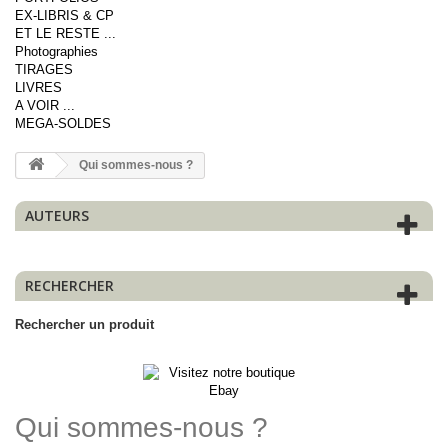
EX-LIBRIS & CP
ET LE RESTE ...
Photographies
TIRAGES
LIVRES
A VOIR ...
MEGA-SOLDES
Qui sommes-nous ?
AUTEURS
RECHERCHER
Rechercher un produit
Qui sommes-nous ?