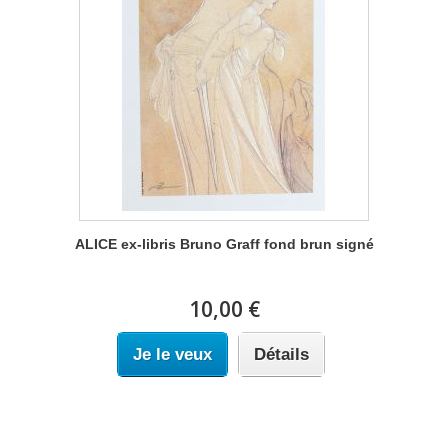
ALICE ex-libris Bruno Graff fond brun signé
10,00 €
Je le veux
Détails