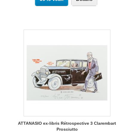
ATTANASIO ex-libris Rétrospective 3 Clarembart
Prosciutto