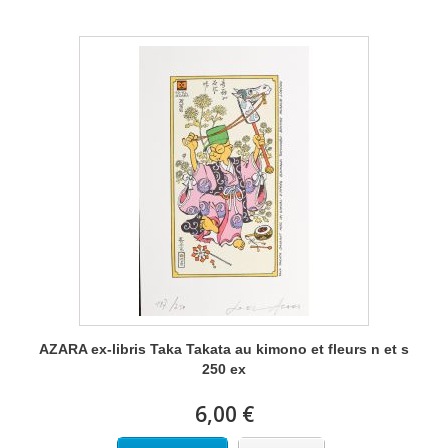
AZARA ex-libris Taka Takata au kimono et fleurs n et s
250 ex
6,00 €