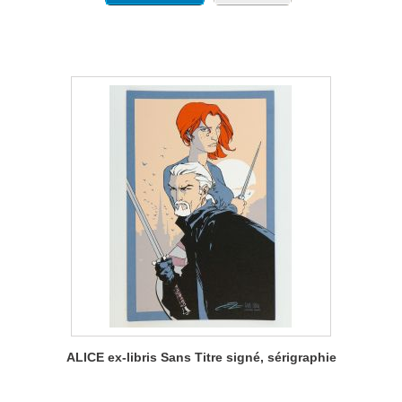
ALICE ex-libris Sans Titre signé, sérigraphie