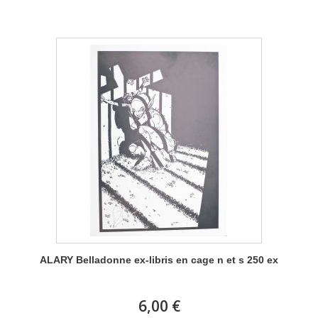
ALARY Belladonne ex-libris en cage n et s 250 ex
6,00 €