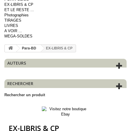
EX-LIBRIS & CP
ET LE RESTE ...
Photographies
TIRAGES
LIVRES
A VOIR ...
MEGA-SOLDES
Para-BD
EX-LIBRIS & CP
AUTEURS
RECHERCHER
Rechercher un produit
EX-LIBRIS & CP