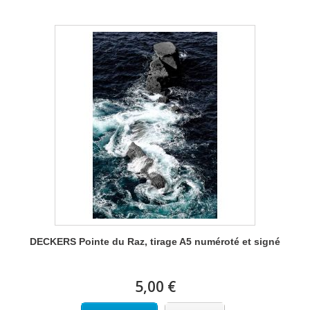
DECKERS Pointe du Raz, tirage A5 numéroté et signé
5,00 €