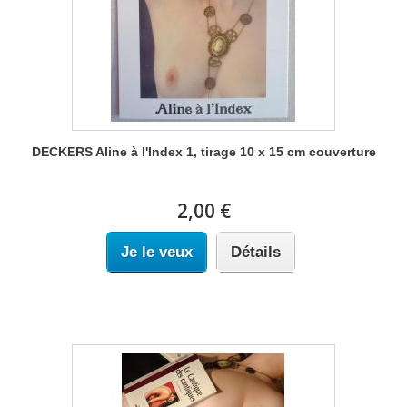
DECKERS Aline à l'Index 1, tirage 10 x 15 cm couverture
2,00 €
Je le veux
Détails