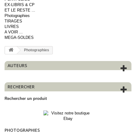
EX-LIBRIS & CP
ET LE RESTE ...
Photographies
TIRAGES
LIVRES
A VOIR ...
MEGA-SOLDES
Photographies
AUTEURS
RECHERCHER
Rechercher un produit
PHOTOGRAPHIES