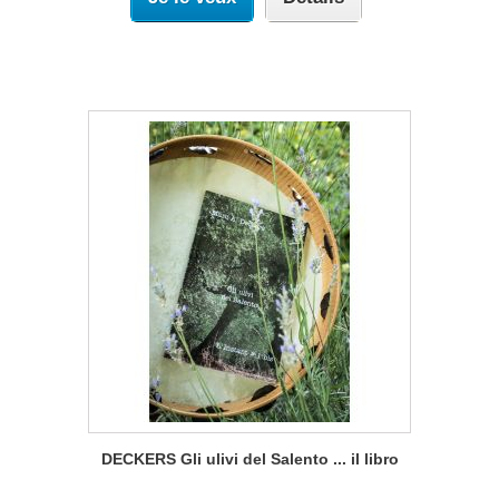
DECKERS Gli ulivi del Salento ... il libro