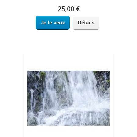
25,00 €
Je le veux
Détails