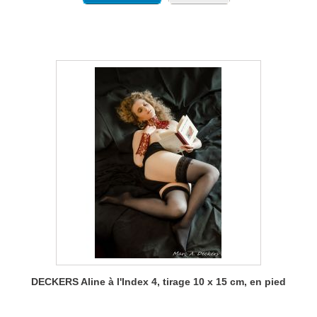
DECKERS Aline à l'Index 4, tirage 10 x 15 cm, en pied