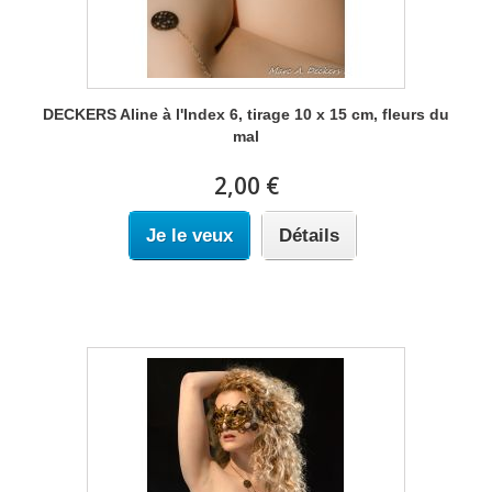
DECKERS Aline à l'Index 6, tirage 10 x 15 cm, fleurs du
mal
2,00 €
Je le veux
Détails