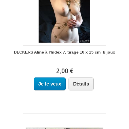
DECKERS Aline à l'Index 7, tirage 10 x 15 cm, bijoux
2,00 €
Je le veux
Détails