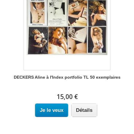
DECKERS Aline à l'Index portfolio TL 50 exemplaires
15,00 €
Je le veux
Détails