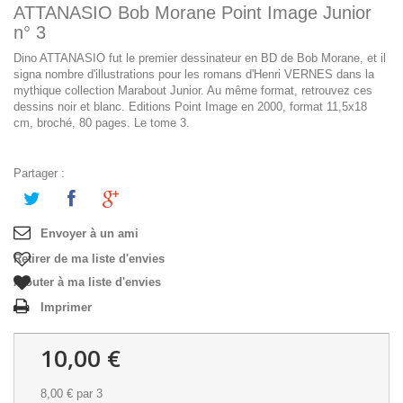
ATTANASIO Bob Morane Point Image Junior
n° 3
Dino ATTANASIO fut le premier dessinateur en BD de Bob Morane, et il
signa nombre d'illustrations pour les romans d'Henri VERNES dans la
mythique collection Marabout Junior. Au même format, retrouvez ces
dessins noir et blanc. Editions Point Image en 2000, format 11,5x18
cm, broché, 80 pages. Le tome 3.
Partager :
Envoyer à un ami
Retirer de ma liste d'envies
Ajouter à ma liste d'envies
Imprimer
10,00 €
8,00 €
par 3