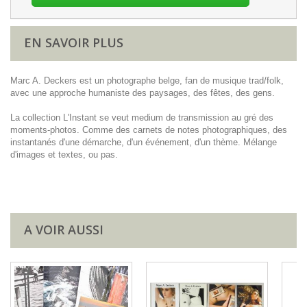
EN SAVOIR PLUS
Marc A. Deckers est un photographe belge, fan de musique trad/folk,
avec une approche humaniste des paysages, des fêtes, des gens.
La collection L'Instant se veut medium de transmission au gré des
moments-photos. Comme des carnets de notes photographiques, des
instantanés d'une démarche, d'un événement, d'un thème. Mélange
d'images et textes, ou pas.
A VOIR AUSSI