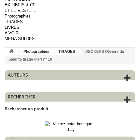
EX-LIBRIS & CP
ET LE RESTE ...
Photographies
TIRAGES
LIVRES
A VOIR ...
MEGA-SOLDES
Photographies
TIRAGES
DECKERS Oliviers du
Salento tirage d'art n° 10
AUTEURS
RECHERCHER
Rechercher un produit