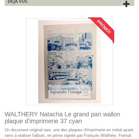
DÉJÀ VUS
PROMO!
Agrandir l'image
WALTHERY Natacha Le grand pari wallon
plaque d'imprimerie 37 cyan
Un document original rare, une des plaques d'imprimerie en métal ayant
servi à réaliser l'album, en prime signée par François Walthéry. Format