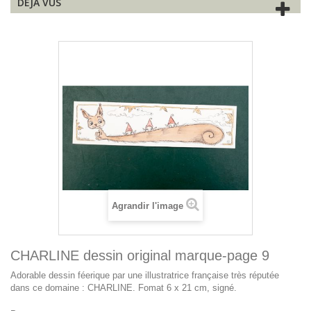
DÉJÀ VUS
Agrandir l'image
CHARLINE dessin original marque-page 9
Adorable dessin féerique par une illustratrice française très réputée
dans ce domaine : CHARLINE. Fomat 6 x 21 cm, signé.