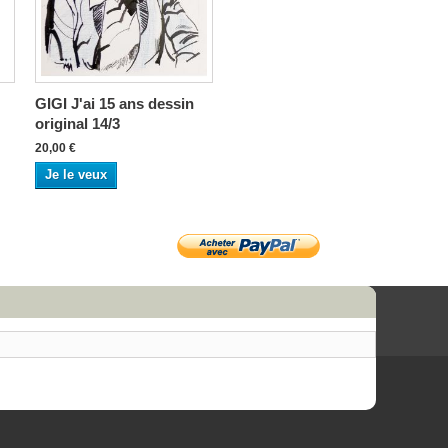
GIGI J'ai 15 ans dessin
original 14/3
20,00 €
Je le veux