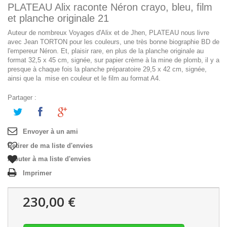
PLATEAU Alix raconte Néron crayo, bleu, film
et planche originale 21
Auteur de nombreux Voyages d'Alix et de Jhen, PLATEAU nous livre
avec Jean TORTON pour les couleurs, une très bonne biographie BD de
l'empereur Néron. Et, plaisir rare, en plus de la planche originale au
format 32,5 x 45 cm, signée, sur papier crème à la mine de plomb, il y a
presque à chaque fois la planche préparatoire 29,5 x 42 cm, signée,
ainsi que la mise en couleur et le film au format A4.
Partager :
Envoyer à un ami
Retirer de ma liste d'envies
Ajouter à ma liste d'envies
Imprimer
230,00 €