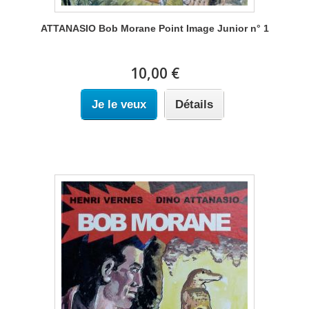
ATTANASIO Bob Morane Point Image Junior n° 1
10,00 €
Je le veux
Détails