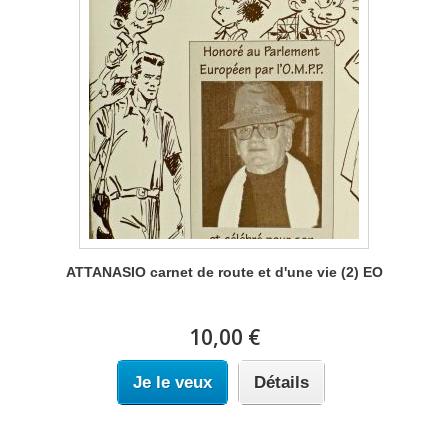
ATTANASIO carnet de route et d'une vie (2) EO
10,00 €
Je le veux
Détails