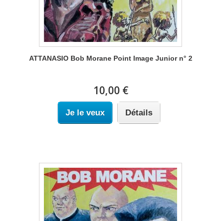
ATTANASIO Bob Morane Point Image Junior n° 2
10,00 €
Je le veux
Détails