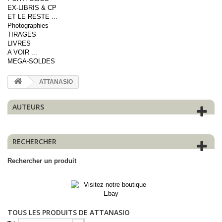
EX-LIBRIS & CP
ET LE RESTE ...
Photographies
TIRAGES
LIVRES
A VOIR ...
MEGA-SOLDES
ATTANASIO
AUTEURS
RECHERCHER
Rechercher un produit
TOUS LES PRODUITS DE ATTANASIO