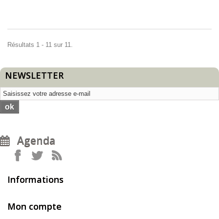
Résultats 1 - 11 sur 11.
NEWSLETTER
ok
Agenda
Informations
Mon compte