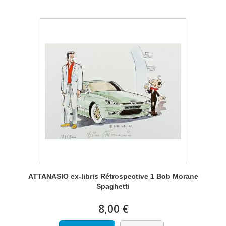
ATTANASIO ex-libris Rétrospective 1 Bob Morane
Spaghetti
8,00 €