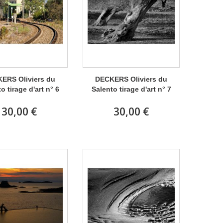
ERS Oliviers du
DECKERS Oliviers du
o tirage d'art n° 6
Salento tirage d'art n° 7
30,00 €
30,00 €