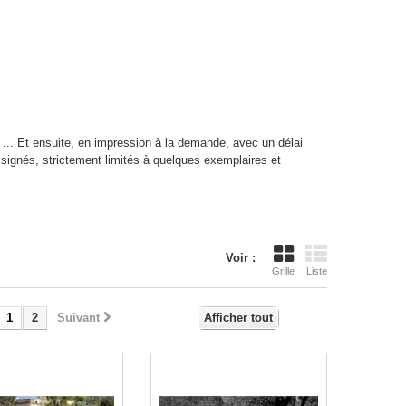
... Et ensuite, en impression à la demande, avec un délai
t signés, strictement limités à quelques exemplaires et
Voir :
Grille
Liste
1
2
Suivant
Afficher tout