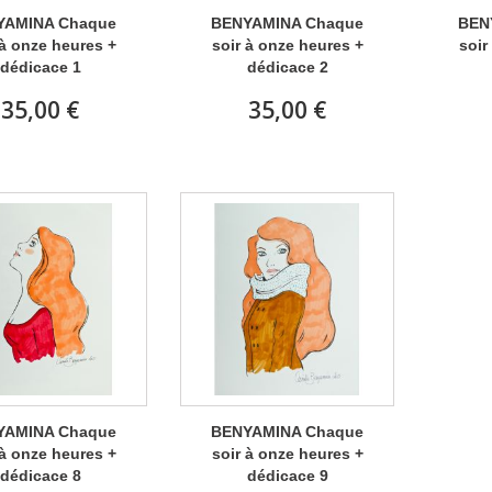
YAMINA Chaque
BENYAMINA Chaque
BEN
 à onze heures +
soir à onze heures +
soir
dédicace 1
dédicace 2
35,00 €
35,00 €
YAMINA Chaque
BENYAMINA Chaque
 à onze heures +
soir à onze heures +
dédicace 8
dédicace 9