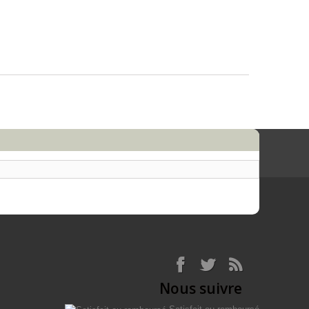
Nous suivre