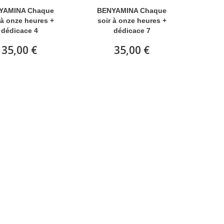
YAMINA Chaque
BENYAMINA Chaque
 à onze heures +
soir à onze heures +
dédicace 4
dédicace 7
35,00 €
35,00 €