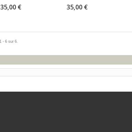
35,00 €
35,00 €
 - 6 sur 6.