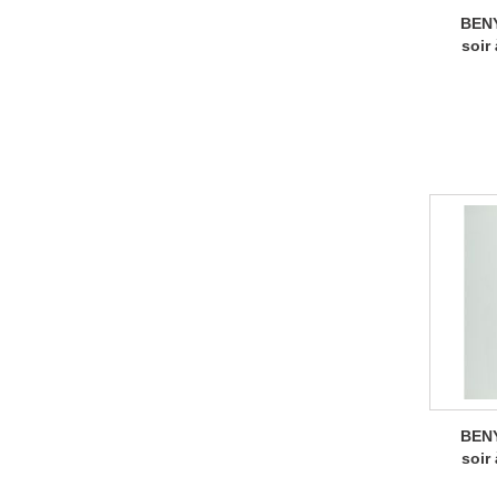
BEN
soir
BEN
soir