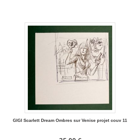
GIGI Scarlett Dream Ombres sur Venise projet couv 11