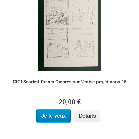
GIGI Scarlett Dream Ombres sur Venise projet couv 16
20,00 €
Je le veux
Détails