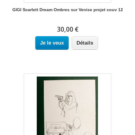
GIGI Scarlett Dream Ombres sur Venise projet couv 12
30,00 €
Je le veux
Détails