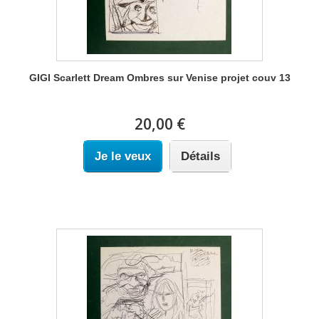
GIGI Scarlett Dream Ombres sur Venise projet couv 13
20,00 €
Je le veux
Détails