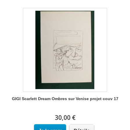
GIGI Scarlett Dream Ombres sur Venise projet couv 17
30,00 €