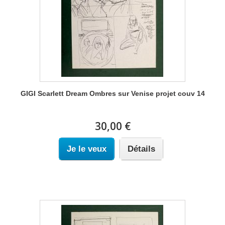
GIGI Scarlett Dream Ombres sur Venise projet couv 14
30,00 €
Je le veux
Détails