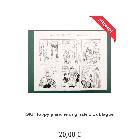
PROMO!
GIGI Toppy planche originale 1 La blague
20,00 €