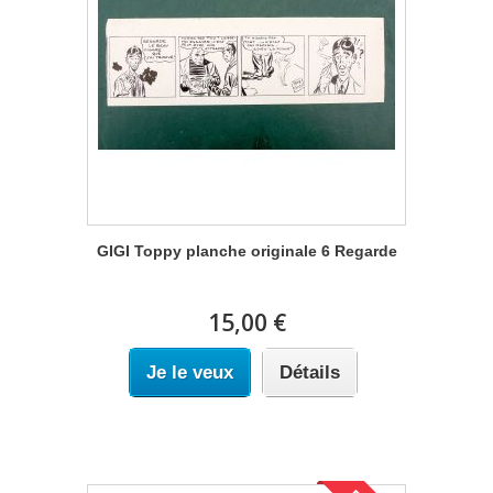
GIGI Toppy planche originale 6 Regarde
15,00 €
Je le veux
Détails