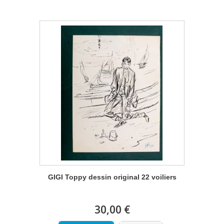
GIGI Toppy dessin original 22 voiliers
30,00 €