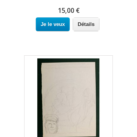
15,00 €
Je le veux
Détails