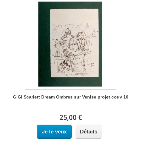
GIGI Scarlett Dream Ombres sur Venise projet couv 10
25,00 €
Je le veux
Détails