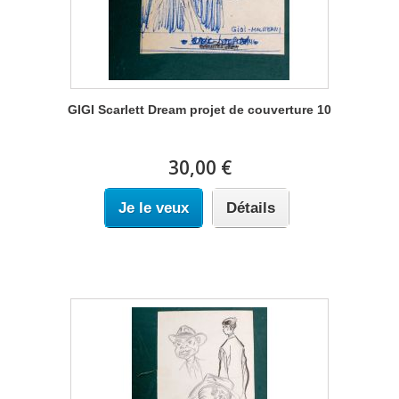
GIGI Scarlett Dream projet de couverture 10
30,00 €
Je le veux
Détails