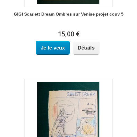
GIGI Scarlett Dream Ombres sur Venise projet couv 5
15,00 €
Je le veux
Détails